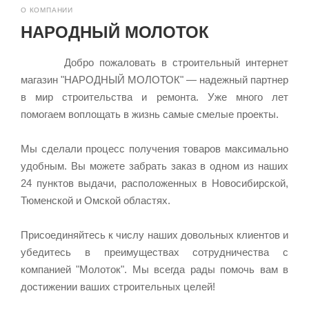
О КОМПАНИИ
НАРОДНЫЙ МОЛОТОК
Добро пожаловать в строительный интернет
магазин "НАРОДНЫЙ МОЛОТОК" — надежный партнер
в мир строительства и ремонта. Уже много лет
раз в 2 недели
помогаем воплощать в жизнь самые смелые проекты.
Мы сделали процесс получения товаров максимально
удобным. Вы можете забрать заказ в одном из наших
24 пунктов выдачи, расположенных в Новосибирской,
Тюменской и Омской областях.
Присоединяйтесь к числу наших довольных клиентов и
убедитесь в преимуществах сотрудничества с
компанией "Молоток". Мы всегда рады помочь вам в
достижении ваших строительных целей!