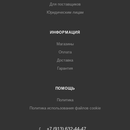
Для поставщиков
Юридическим лицам
ИНФОРМАЦИЯ
Магазины
Оплата
Доставка
Гарантия
ПОМОЩЬ
Политика
Политика использования файлов cookie
+7 (913) 632-44-47