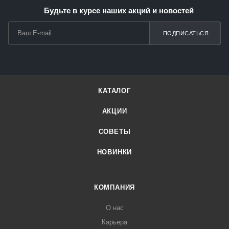
Будьте в курсе наших акций и новостей
ПОДПИСАТЬСЯ
КАТАЛОГ
АКЦИИ
СОВЕТЫ
НОВИНКИ
КОМПАНИЯ
О нас
Карьера