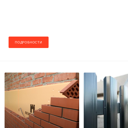
ПОДРОБНОСТИ