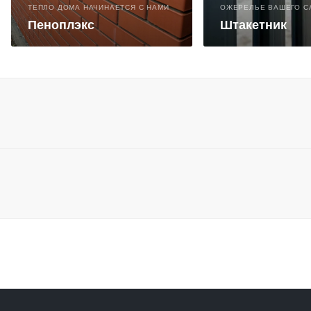
ТЕПЛО ДОМА НАЧИНАЕТСЯ С НАМИ
ОЖЕРЕЛЬЕ ВАШЕГО С
Пеноплэкс
Штакетник