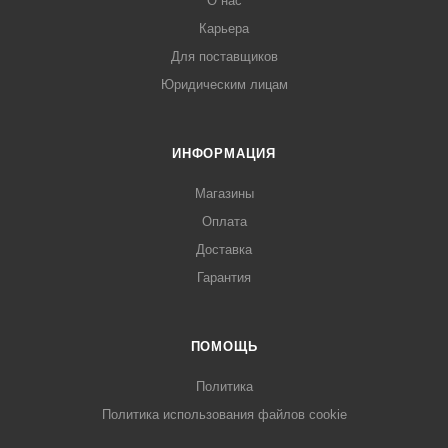
О нас
Карьера
Для поставщиков
Юридическим лицам
ИНФОРМАЦИЯ
Магазины
Оплата
Доставка
Гарантия
ПОМОЩЬ
Политика
Политика использования файлов cookie