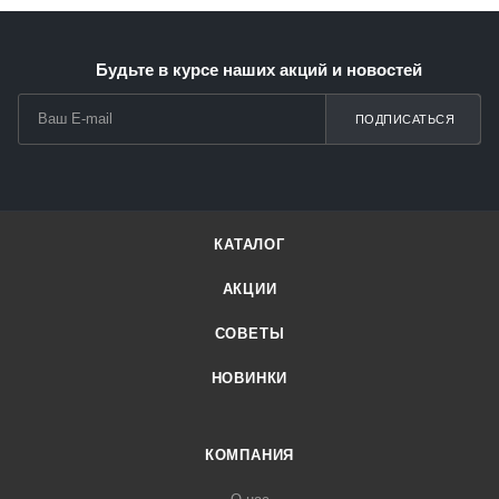
Будьте в курсе наших акций и новостей
ПОДПИСАТЬСЯ
КАТАЛОГ
АКЦИИ
СОВЕТЫ
НОВИНКИ
КОМПАНИЯ