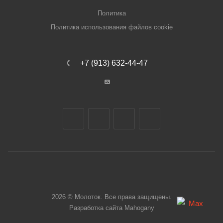
Политика
Политика использования файлов cookie
+7 (913) 632-44-47
2026 © Молоток. Все права защищены.
Разработка сайта
Mahogany