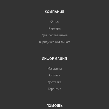
КОМПАНИЯ
О нас
Карьера
Для поставщиков
Юридическим лицам
ИНФОРМАЦИЯ
Магазины
Оплата
Доставка
Гарантия
ПОМОЩЬ