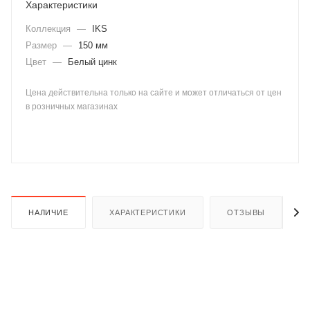
Характеристики
Коллекция
—
IKS
Размер
—
150 мм
Цвет
—
Белый цинк
Цена действительна только на сайте и может отличаться от цен
раз в 2 недели
в розничных магазинах
НАЛИЧИЕ
ХАРАКТЕРИСТИКИ
ОТЗЫВЫ