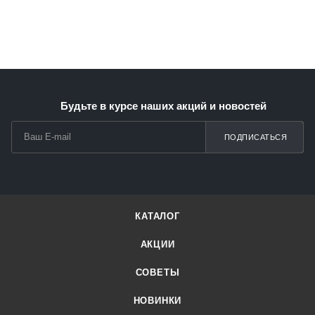
Будьте в курсе наших акций и новостей
ПОДПИСАТЬСЯ
КАТАЛОГ
АКЦИИ
СОВЕТЫ
НОВИНКИ