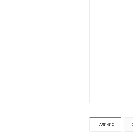
НАЛИЧИЕ