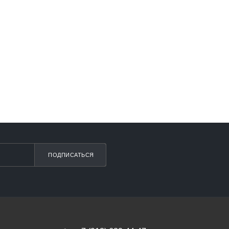
ПОДПИСАТЬСЯ