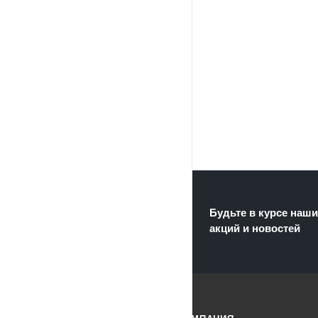
Будьте в курсе наши
акций и новостей