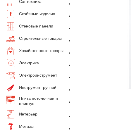
Сантехника
Скобяные изделия
Стеновые панели
Строительные товары
Хозяйственные товары
Электрика
Электроинструмент
Инструмент ручной
Плита потолочная и
плинтус
Интерьер
Метизы