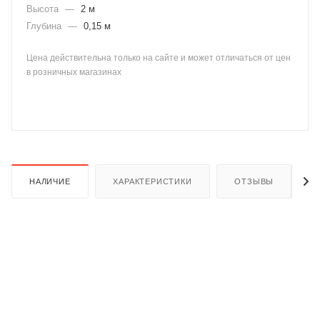
Высота
—
2 м
Глубина
—
0,15 м
Цена действительна только на сайте и может отличаться от цен
в розничных магазинах
раз в 2 недели
НАЛИЧИЕ
ХАРАКТЕРИСТИКИ
ОТЗЫВЫ