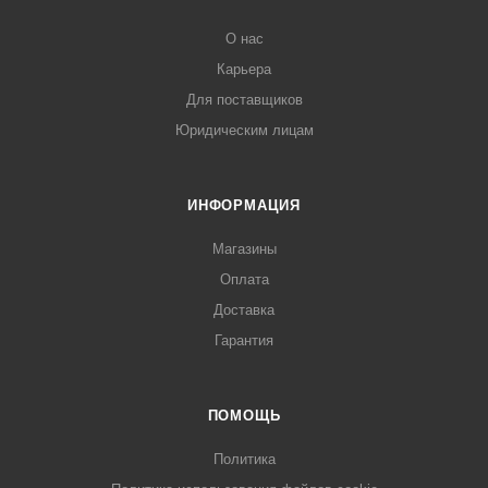
О нас
Карьера
Для поставщиков
Юридическим лицам
ИНФОРМАЦИЯ
Магазины
Оплата
Доставка
Гарантия
ПОМОЩЬ
Политика