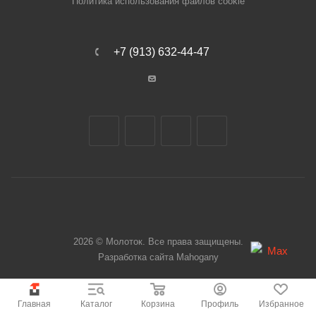
Политика использования файлов cookie
+7 (913) 632-44-47
2026 © Молоток. Все права защищены.
Разработка сайта
Mahogany
Главная
Каталог
Корзина
Профиль
Избранное