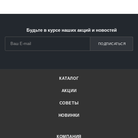
Будьте в курсе наших акций и новостей
ПОДПИСАТЬСЯ
КАТАЛОГ
АКЦИИ
СОВЕТЫ
НОВИНКИ
КОМПАНИЯ