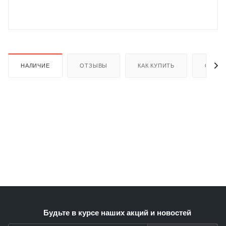
НАЛИЧИЕ
ОТЗЫВЫ
КАК КУПИТЬ
ОПЛАТ
раз в 2 недели
Будьте в курсе наших акций и новостей