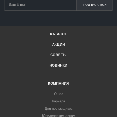
ПОДПИСАТЬСЯ
КАТАЛОГ
АКЦИИ
СОВЕТЫ
НОВИНКИ
КОМПАНИЯ
О нас
Карьера
Для поставщиков
Юридическим лицам