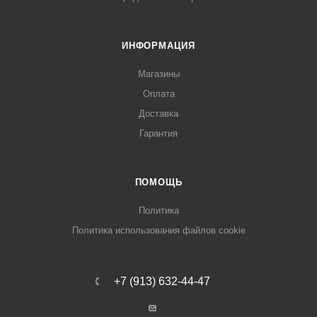
ИНФОРМАЦИЯ
Магазины
Оплата
Доставка
Гарантия
ПОМОЩЬ
Политика
Политика использования файлов cookie
+7 (913) 632-44-47