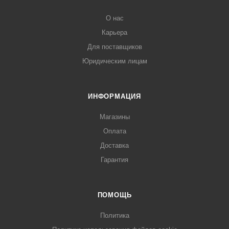
О нас
Карьера
Для поставщиков
Юридическим лицам
ИНФОРМАЦИЯ
Магазины
Оплата
Доставка
Гарантия
ПОМОЩЬ
Политика