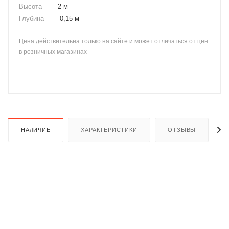
Высота
—
2 м
Глубина
—
0,15 м
Цена действительна только на сайте и может отличаться от цен
в розничных магазинах
раз в 2 недели
НАЛИЧИЕ
ХАРАКТЕРИСТИКИ
ОТЗЫВЫ