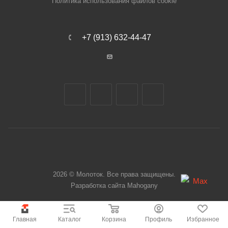
Политика использования файлов cookie
+7 (913) 632-44-47
2026 © Молоток. Все права защищены.
Разработка сайта
Mahogany
Главная
Каталог
Корзина
Профиль
Избранное