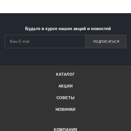
Будьте в курсе наших акций и новостей
ПОДПИСАТЬСЯ
КАТАЛОГ
АКЦИИ
СОВЕТЫ
НОВИНКИ
КОМПАНИЯ