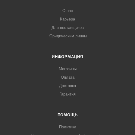
О нас
Карьера
Для поставщиков
Юридическим лицам
ИНФОРМАЦИЯ
Магазины
Оплата
Доставка
Гарантия
ПОМОЩЬ
Политика