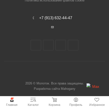
Политика использования файлов cookie
+7 (913) 632-44-47
2026 © Молоток. Все права защищены.
Разработка сайта
Mahogany
Главная
Каталог
Корзина
Профиль
Избранное