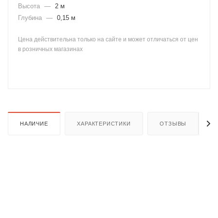
Высота
—
2 м
Глубина
—
0,15 м
Цена действительна только на сайте и может отличаться от цен
в розничных магазинах
раз в 2 недели
НАЛИЧИЕ
ХАРАКТЕРИСТИКИ
ОТЗЫВЫ