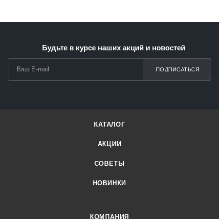
Будьте в курсе наших акций и новостей
ПОДПИСАТЬСЯ
КАТАЛОГ
АКЦИИ
СОВЕТЫ
НОВИНКИ
КОМПАНИЯ