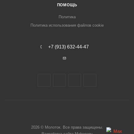
ПОМОЩЬ
Политика
Политика использования файлов cookie
+7 (913) 632-44-47
2026 © Молоток. Все права защищены.
Разработка сайта
Mahogany