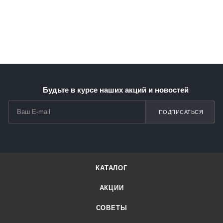
Будьте в курсе наших акций и новостей
ПОДПИСАТЬСЯ
КАТАЛОГ
АКЦИИ
СОВЕТЫ