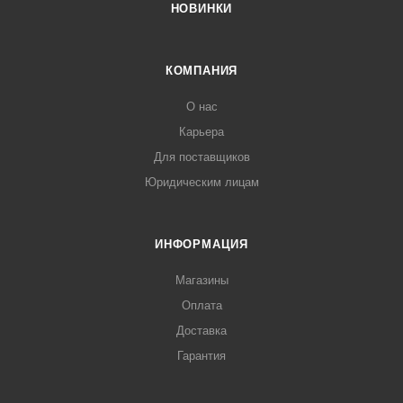
НОВИНКИ
КОМПАНИЯ
О нас
Карьера
Для поставщиков
Юридическим лицам
ИНФОРМАЦИЯ
Магазины
Оплата
Доставка
Гарантия