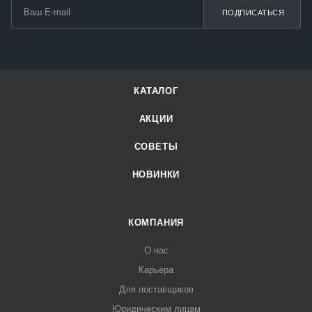
ПОДПИСАТЬСЯ
КАТАЛОГ
АКЦИИ
СОВЕТЫ
НОВИНКИ
КОМПАНИЯ
О нас
Карьера
Для поставщиков
Юридическим лицам