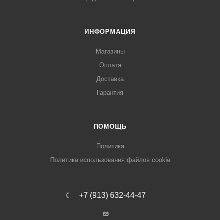
ИНФОРМАЦИЯ
Магазины
Оплата
Доставка
Гарантия
ПОМОЩЬ
Политика
Политика использования файлов cookie
+7 (913) 632-44-47