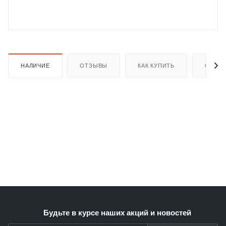
НАЛИЧИЕ
ОТЗЫВЫ
КАК КУПИТЬ
ОПЛАТ
раз в 2 недели
Будьте в курсе наших акций и новостей