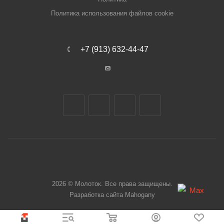
Политика использования файлов cookie
+7 (913) 632-44-47
2026 © Молоток. Все права защищены.
Разработка сайта
Mahogany