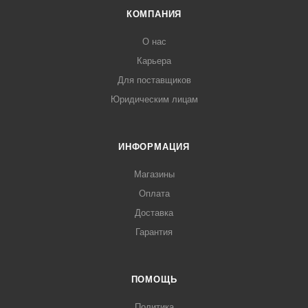
КОМПАНИЯ
О нас
Карьера
Для поставщиков
Юридическим лицам
ИНФОРМАЦИЯ
Магазины
Оплата
Доставка
Гарантия
ПОМОЩЬ
Политика