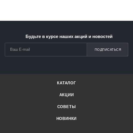
Будьте в курсе наших акций и новостей
ПОДПИСАТЬСЯ
КАТАЛОГ
АКЦИИ
СОВЕТЫ
НОВИНКИ