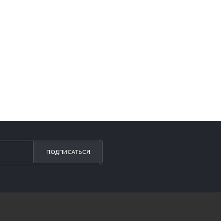
ПОДПИСАТЬСЯ