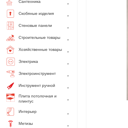
Сантехника
Скобяные изделия
Стеновые панели
Строительные товары
Хозяйственные товары
Электрика
Электроинструмент
Инструмент ручной
Плита потолочная и
плинтус
Интерьер
Метизы