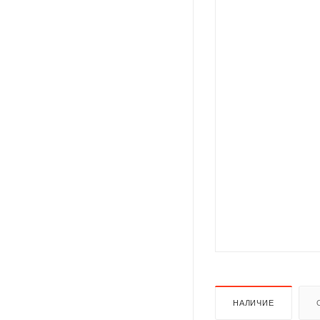
НАЛИЧИЕ