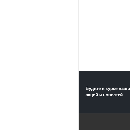
Будьте в курсе наши
акций и новостей