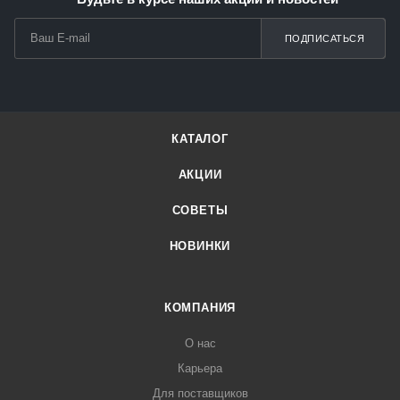
ПОДПИСАТЬСЯ
КАТАЛОГ
АКЦИИ
СОВЕТЫ
НОВИНКИ
КОМПАНИЯ
О нас
Карьера
Для поставщиков