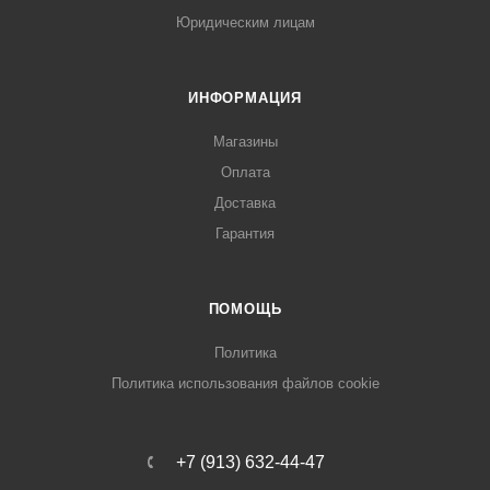
Юридическим лицам
ИНФОРМАЦИЯ
Магазины
Оплата
Доставка
Гарантия
ПОМОЩЬ
Политика
Политика использования файлов cookie
+7 (913) 632-44-47