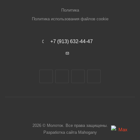
Политика
Политика использования файлов cookie
+7 (913) 632-44-47
2026 © Молоток. Все права защищены.
Разработка сайта
Mahogany