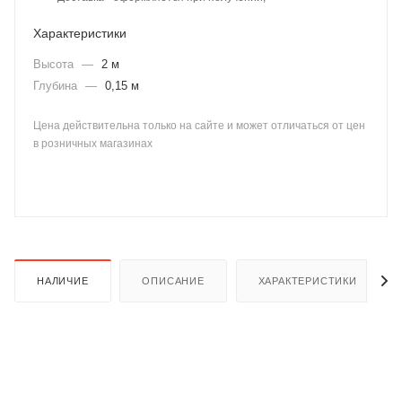
Характеристики
Высота
—
2 м
Глубина
—
0,15 м
Цена действительна только на сайте и может отличаться от цен
раз в 2 недели
в розничных магазинах
НАЛИЧИЕ
ОПИСАНИЕ
ХАРАКТЕРИСТИКИ