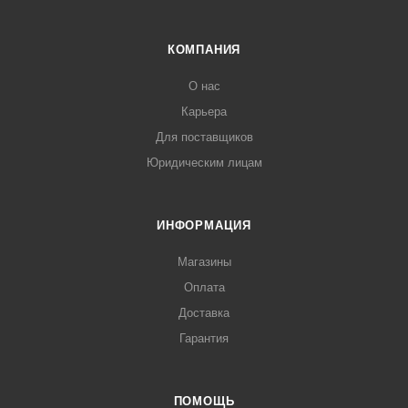
КОМПАНИЯ
О нас
Карьера
Для поставщиков
Юридическим лицам
ИНФОРМАЦИЯ
Магазины
Оплата
Доставка
Гарантия
ПОМОЩЬ