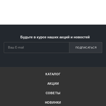
Будьте в курсе наших акций и новостей
ПОДПИСАТЬСЯ
КАТАЛОГ
АКЦИИ
СОВЕТЫ
НОВИНКИ