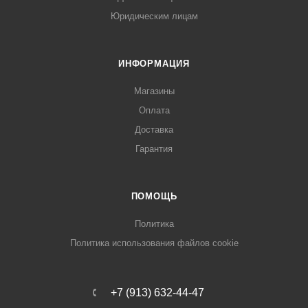
Юридическим лицам
ИНФОРМАЦИЯ
Магазины
Оплата
Доставка
Гарантия
ПОМОЩЬ
Политика
Политика использования файлов cookie
+7 (913) 632-44-47