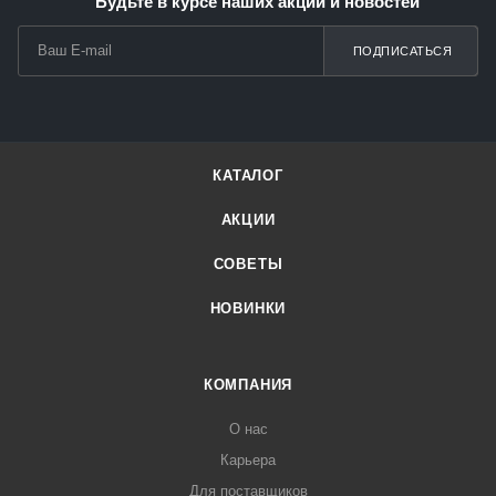
Будьте в курсе наших акций и новостей
ПОДПИСАТЬСЯ
КАТАЛОГ
АКЦИИ
СОВЕТЫ
НОВИНКИ
КОМПАНИЯ
О нас
Карьера
Для поставщиков