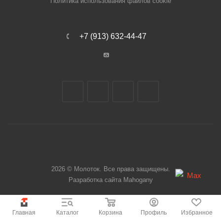
Политика использования файлов cookie
+7 (913) 632-44-47
2026 © Молоток. Все права защищены.
Разработка сайта
Mahogany
Главная
Каталог
Корзина
Профиль
Избранное