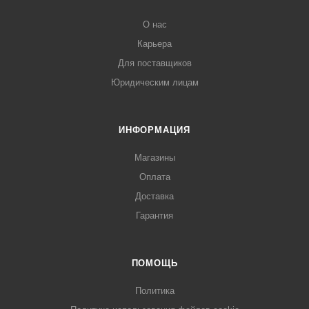
О нас
Карьера
Для поставщиков
Юридическим лицам
ИНФОРМАЦИЯ
Магазины
Оплата
Доставка
Гарантия
ПОМОЩЬ
Политика