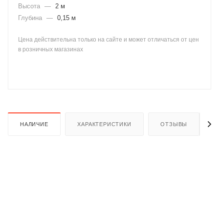
Высота
—
2 м
Глубина
—
0,15 м
Цена действительна только на сайте и может отличаться от цен
в розничных магазинах
раз в 2 недели
НАЛИЧИЕ
ХАРАКТЕРИСТИКИ
ОТЗЫВЫ