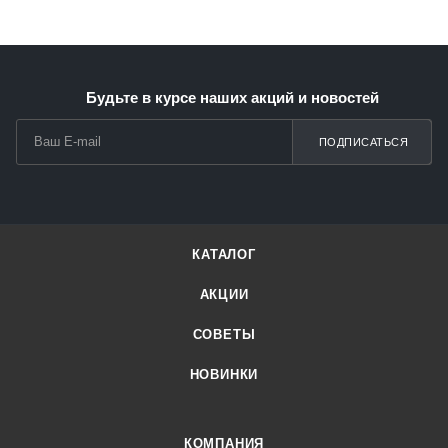
Будьте в курсе наших акций и новостей
ПОДПИСАТЬСЯ
КАТАЛОГ
АКЦИИ
СОВЕТЫ
НОВИНКИ
КОМПАНИЯ