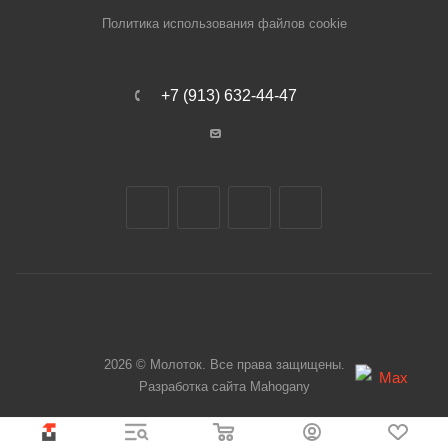
Политика использования файлов cookie
+7 (913) 632-44-47
2026 © Молоток. Все права защищены.
Разработка сайта
Mahogany