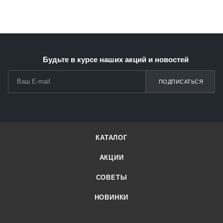
Будьте в курсе наших акций и новостей
ПОДПИСАТЬСЯ
КАТАЛОГ
АКЦИИ
СОВЕТЫ
НОВИНКИ