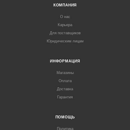
КОМПАНИЯ
О нас
Карьера
Для поставщиков
Юридическим лицам
ИНФОРМАЦИЯ
Магазины
Оплата
Доставка
Гарантия
ПОМОЩЬ
Политика