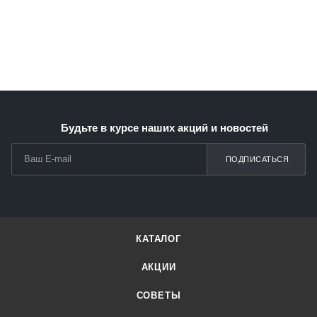
Будьте в курсе наших акций и новостей
ПОДПИСАТЬСЯ
КАТАЛОГ
АКЦИИ
СОВЕТЫ