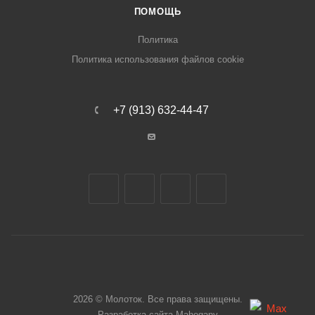
ПОМОЩЬ
Политика
Политика использования файлов cookie
+7 (913) 632-44-47
2026 © Молоток. Все права защищены.
Разработка сайта
Mahogany