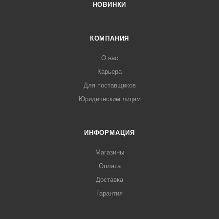
НОВИНКИ
КОМПАНИЯ
О нас
Карьера
Для поставщиков
Юридическим лицам
ИНФОРМАЦИЯ
Магазины
Оплата
Доставка
Гарантия