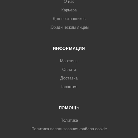
О нас
Карьера
Для поставщиков
Юридическим лицам
ИНФОРМАЦИЯ
Магазины
Оплата
Доставка
Гарантия
ПОМОЩЬ
Политика
Политика использования файлов cookie