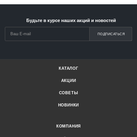
Будьте в курсе наших акций и новостей
ПОДПИСАТЬСЯ
КАТАЛОГ
АКЦИИ
СОВЕТЫ
НОВИНКИ
КОМПАНИЯ