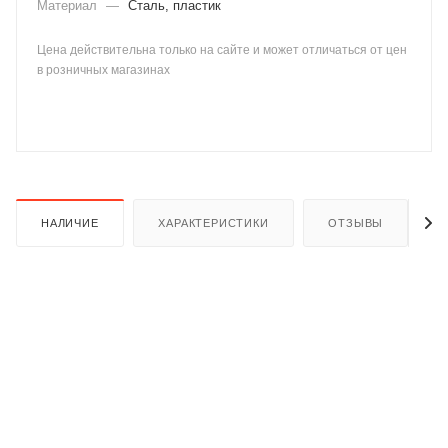
Материал
—
Сталь, пластик
Цена действительна только на сайте и может отличаться от цен
в розничных магазинах
раз в 2 недели
НАЛИЧИЕ
ХАРАКТЕРИСТИКИ
ОТЗЫВЫ