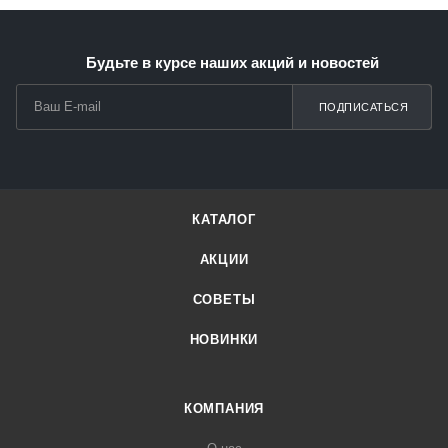
Будьте в курсе наших акций и новостей
ПОДПИСАТЬСЯ
КАТАЛОГ
АКЦИИ
СОВЕТЫ
НОВИНКИ
КОМПАНИЯ