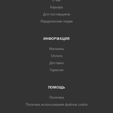
О нас
Карьера
Для поставщиков
Юридическим лицам
ИНФОРМАЦИЯ
Магазины
Оплата
Доставка
Гарантия
ПОМОЩЬ
Политика
Политика использования файлов cookie