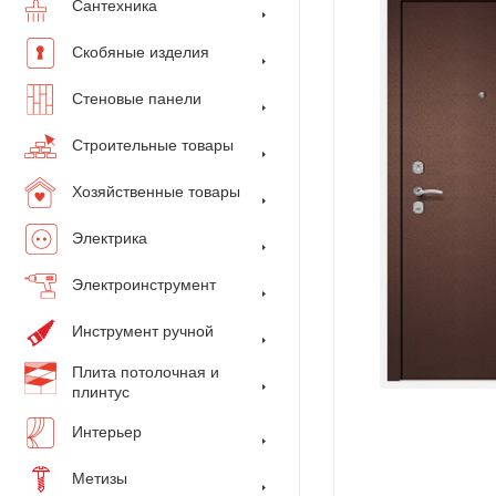
Сантехника
Скобяные изделия
Стеновые панели
Строительные товары
Хозяйственные товары
Электрика
Электроинструмент
Инструмент ручной
Плита потолочная и
плинтус
Интерьер
Метизы