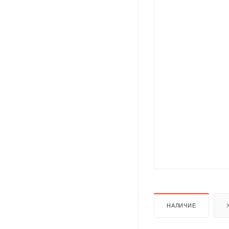
НАЛИЧИЕ