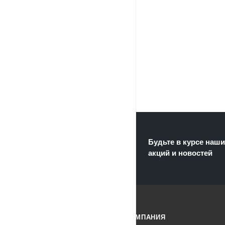
Будьте в курсе наши
акций и новостей
КАТАЛОГ
КОМПАНИЯ