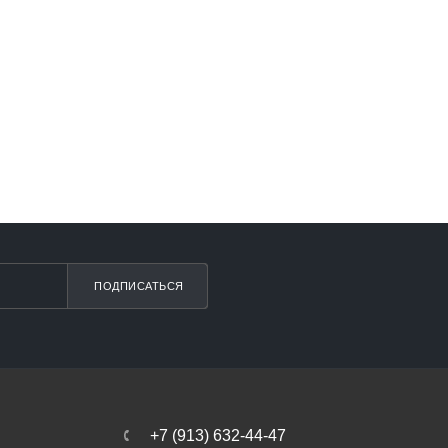
ПОДПИСАТЬСЯ
+7 (913) 632-44-47