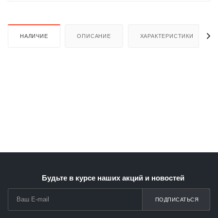
НАЛИЧИЕ
ОПИСАНИЕ
ХАРАКТЕРИСТИКИ
Будьте в курсе наших акций и новостей
ПОДПИСАТЬСЯ