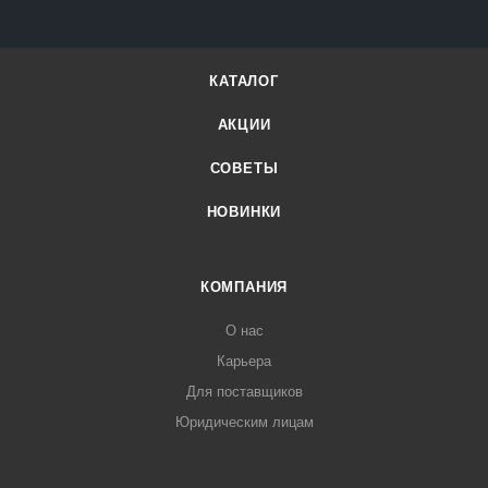
КАТАЛОГ
АКЦИИ
СОВЕТЫ
НОВИНКИ
КОМПАНИЯ
О нас
Карьера
Для поставщиков
Юридическим лицам