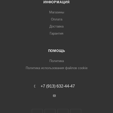
ИНФОРМАЦИЯ
Магазины
Оплата
Доставка
Гарантия
ПОМОЩЬ
Политика
Политика использования файлов cookie
+7 (913) 632-44-47