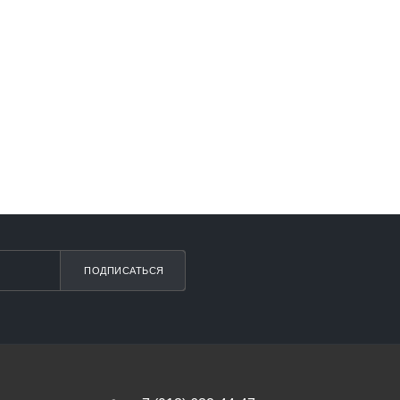
ПОДПИСАТЬСЯ