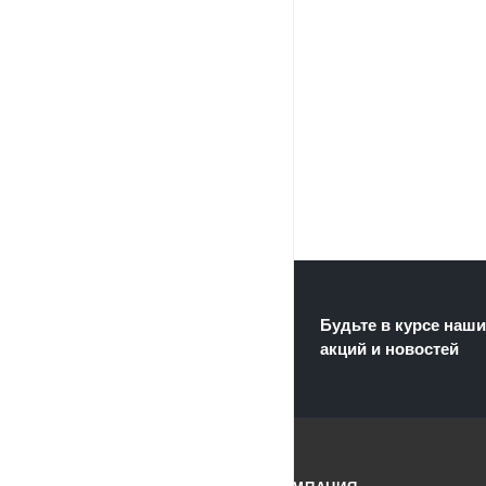
Будьте в курсе наши
акций и новостей