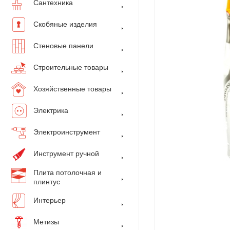
Сантехника
Скобяные изделия
Стеновые панели
Строительные товары
Хозяйственные товары
Электрика
Электроинструмент
Инструмент ручной
Плита потолочная и
плинтус
Интерьер
Метизы