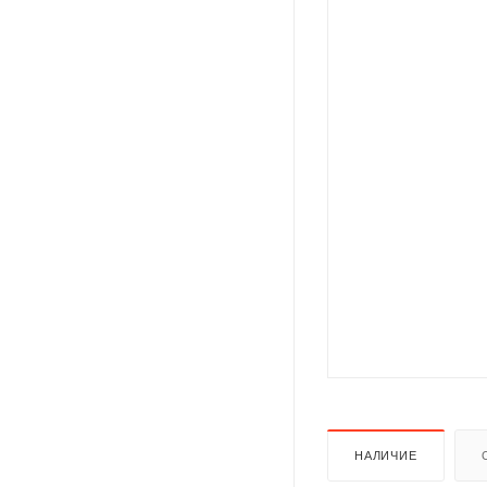
НАЛИЧИЕ