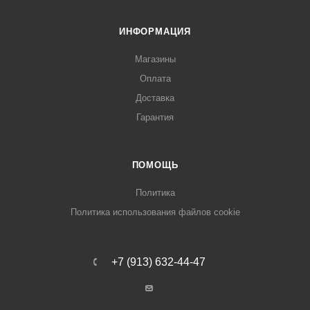
ИНФОРМАЦИЯ
Магазины
Оплата
Доставка
Гарантия
ПОМОЩЬ
Политика
Политика использования файлов cookie
+7 (913) 632-44-47