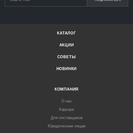
КАТАЛОГ
АКЦИИ
СОВЕТЫ
НОВИНКИ
КОМПАНИЯ
О нас
Карьера
Для поставщиков
Юридическим лицам