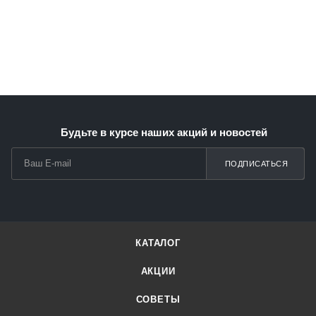
Будьте в курсе наших акций и новостей
ПОДПИСАТЬСЯ
КАТАЛОГ
АКЦИИ
СОВЕТЫ