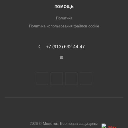
ПОМОЩЬ
Политика
Политика использования файлов cookie
+7 (913) 632-44-47
2026 © Молоток. Все права защищены.