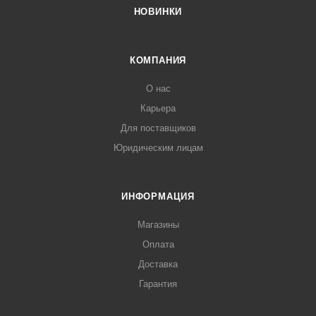
НОВИНКИ
КОМПАНИЯ
О нас
Карьера
Для поставщиков
Юридическим лицам
ИНФОРМАЦИЯ
Магазины
Оплата
Доставка
Гарантия