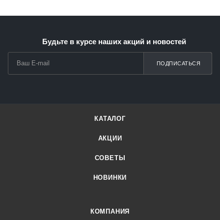
Будьте в курсе наших акций и новостей
ПОДПИСАТЬСЯ
КАТАЛОГ
АКЦИИ
СОВЕТЫ
НОВИНКИ
КОМПАНИЯ