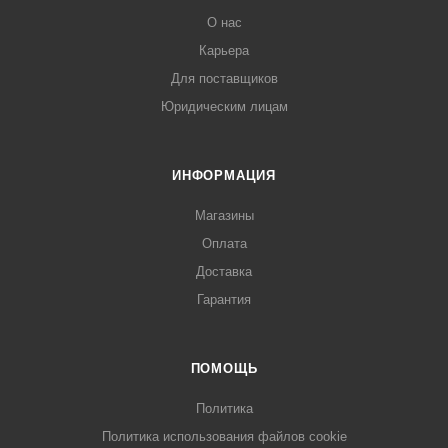
О нас
Карьера
Для поставщиков
Юридическим лицам
ИНФОРМАЦИЯ
Магазины
Оплата
Доставка
Гарантия
ПОМОЩЬ
Политика
Политика использования файлов cookie