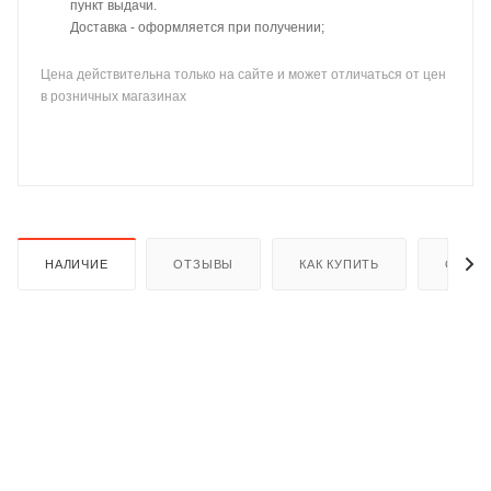
пункт выдачи.
Доставка - оформляется при получении;
Цена действительна только на сайте и может отличаться от цен
в розничных магазинах
раз в 2 недели
НАЛИЧИЕ
ОТЗЫВЫ
КАК КУПИТЬ
ОПЛАТ