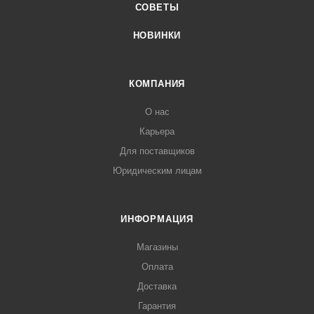
СОВЕТЫ
НОВИНКИ
КОМПАНИЯ
О нас
Карьера
Для поставщиков
Юридическим лицам
ИНФОРМАЦИЯ
Магазины
Оплата
Доставка
Гарантия