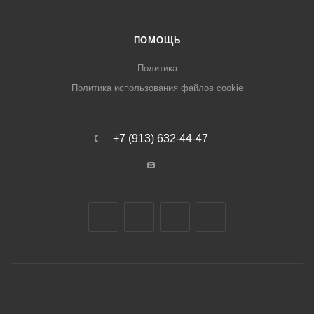
ПОМОЩЬ
Политика
Политика использования файлов cookie
+7 (913) 632-44-47