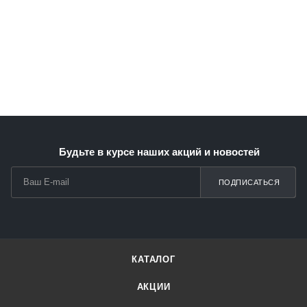
Будьте в курсе наших акций и новостей
ПОДПИСАТЬСЯ
КАТАЛОГ
АКЦИИ