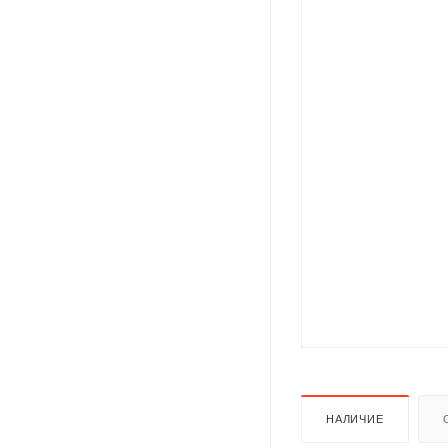
НАЛИЧИЕ