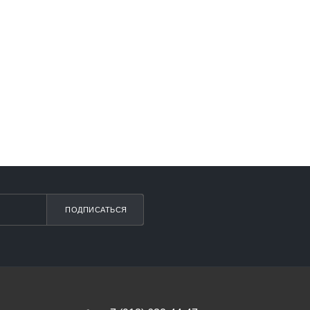
ПОДПИСАТЬСЯ