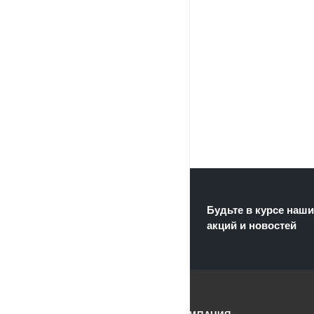
Будьте в курсе наши
акций и новостей