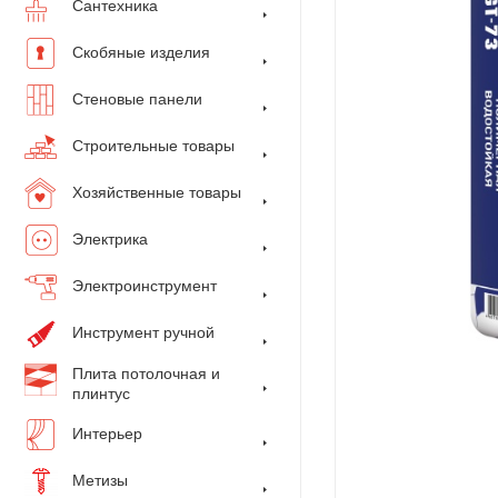
Сантехника
Скобяные изделия
Стеновые панели
Строительные товары
Хозяйственные товары
Электрика
Электроинструмент
Инструмент ручной
Плита потолочная и
плинтус
Интерьер
Метизы