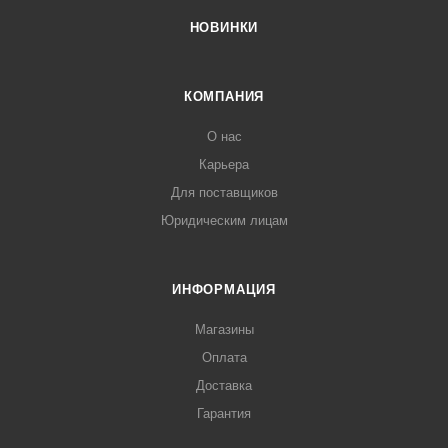
НОВИНКИ
КОМПАНИЯ
О нас
Карьера
Для поставщиков
Юридическим лицам
ИНФОРМАЦИЯ
Магазины
Оплата
Доставка
Гарантия