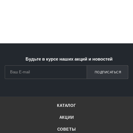
Будьте в курсе наших акций и новостей
ПОДПИСАТЬСЯ
КАТАЛОГ
АКЦИИ
СОВЕТЫ