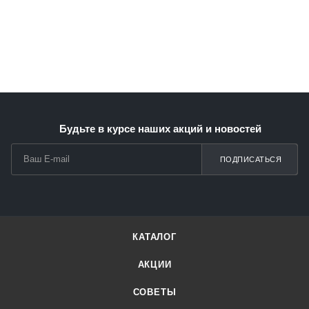
Будьте в курсе наших акций и новостей
ПОДПИСАТЬСЯ
КАТАЛОГ
АКЦИИ
СОВЕТЫ