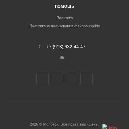
ПОМОЩЬ
Политика
Политика использования файлов cookie
+7 (913) 632-44-47
2026 © Молоток. Все права защищены.