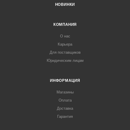
НОВИНКИ
КОМПАНИЯ
О нас
Карьера
Для поставщиков
Юридическим лицам
ИНФОРМАЦИЯ
Магазины
Оплата
Доставка
Гарантия