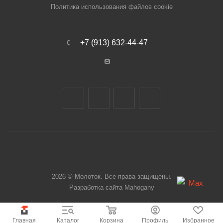
Политика использования файлов cookie
+7 (913) 632-44-47
2026 © Молоток. Все права защищены.
Разработка сайта
Mahogany
Главная
Каталог
Корзина
Профиль
Избранное