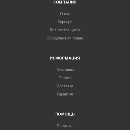
КОМПАНИЯ
О нас
Карьера
Для поставщиков
Юридическим лицам
ИНФОРМАЦИЯ
Магазины
Оплата
Доставка
Гарантия
ПОМОЩЬ
Политика