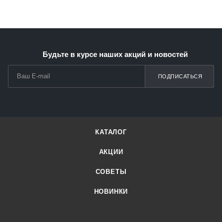
Будьте в курсе наших акций и новостей
ПОДПИСАТЬСЯ
КАТАЛОГ
АКЦИИ
СОВЕТЫ
НОВИНКИ