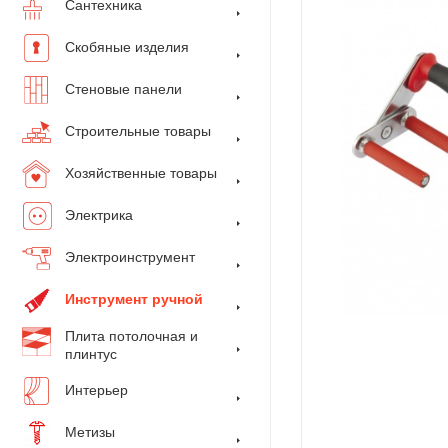
Сантехника
Скобяные изделия
Стеновые панели
Строительные товары
Хозяйственные товары
Электрика
Электроинструмент
Инструмент ручной
Плита потолочная и
плинтус
Интерьер
Метизы