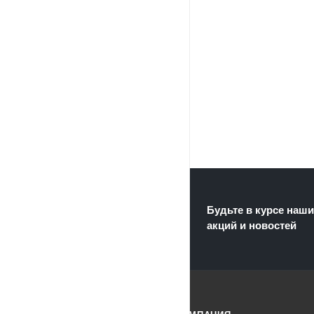
Будьте в курсе наши
акций и новостей