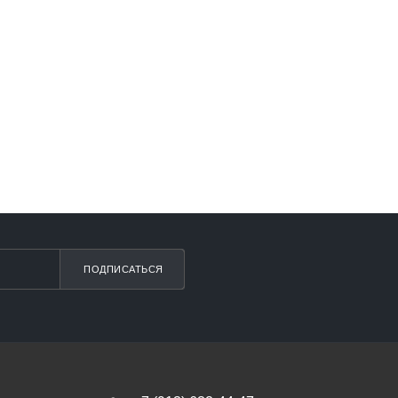
ПОДПИСАТЬСЯ