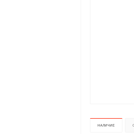
НАЛИЧИЕ