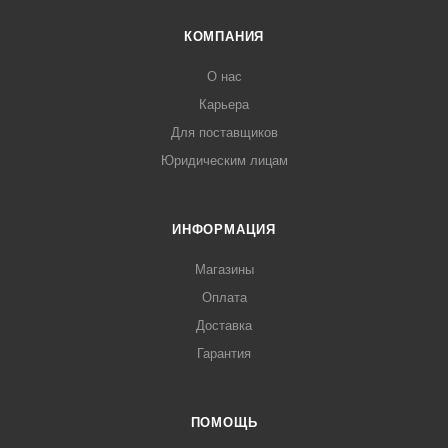
КОМПАНИЯ
О нас
Карьера
Для поставщиков
Юридическим лицам
ИНФОРМАЦИЯ
Магазины
Оплата
Доставка
Гарантия
ПОМОЩЬ