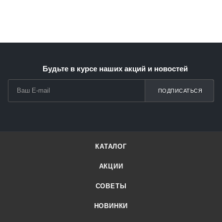
Будьте в курсе наших акций и новостей
ПОДПИСАТЬСЯ
КАТАЛОГ
АКЦИИ
СОВЕТЫ
НОВИНКИ