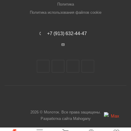
Политика
Политика использования файлов cookie
+7 (913) 632-44-47
2026 © Молоток. Все права защищены.
Разработка сайта
Mahogany