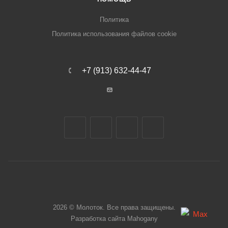
Политика
Политика использования файлов cookie
+7 (913) 632-44-47
2026 © Молоток. Все права защищены.
Разработка сайта
Mahogany