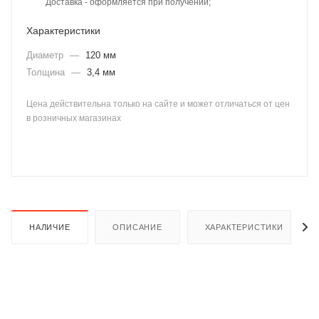
Доставка - оформляется при получении;
Характеристики
Диаметр
—
120 мм
Толщина
—
3,4 мм
Цена действительна только на сайте и может отличаться от цен
раз в 2 недели
в розничных магазинах
НАЛИЧИЕ
ОПИСАНИЕ
ХАРАКТЕРИСТИКИ