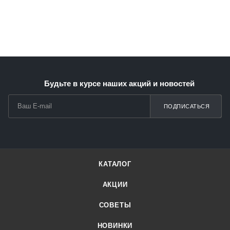
Будьте в курсе наших акций и новостей
ПОДПИСАТЬСЯ
КАТАЛОГ
АКЦИИ
СОВЕТЫ
НОВИНКИ