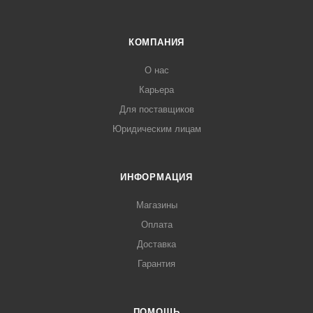
КОМПАНИЯ
О нас
Карьера
Для поставщиков
Юридическим лицам
ИНФОРМАЦИЯ
Магазины
Оплата
Доставка
Гарантия
ПОМОЩЬ