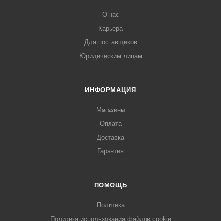
О нас
Карьера
Для поставщиков
Юридическим лицам
ИНФОРМАЦИЯ
Магазины
Оплата
Доставка
Гарантия
ПОМОЩЬ
Политика
Политика использования файлов cookie