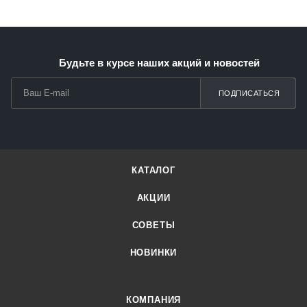
Будьте в курсе наших акций и новостей
ПОДПИСАТЬСЯ
КАТАЛОГ
АКЦИИ
СОВЕТЫ
НОВИНКИ
КОМПАНИЯ