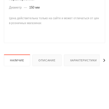
Диаметр
—
150 мм
Цена действительна только на сайте и может отличаться от цен
в розничных магазинах
раз в 2 недели
НАЛИЧИЕ
ОПИСАНИЕ
ХАРАКТЕРИСТИКИ