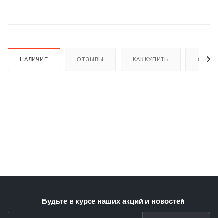
НАЛИЧИЕ
ОТЗЫВЫ
КАК КУПИТЬ
ОПЛАТ
раз в 2 недели
Будьте в курсе наших акций и новостей