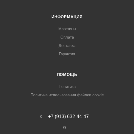
ИНФОРМАЦИЯ
Магазины
Оплата
Доставка
Гарантия
ПОМОЩЬ
Политика
Политика использования файлов cookie
+7 (913) 632-44-47