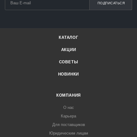
ПОДПИСАТЬСЯ
КАТАЛОГ
АКЦИИ
СОВЕТЫ
НОВИНКИ
КОМПАНИЯ
О нас
Карьера
Для поставщиков
Юридическим лицам