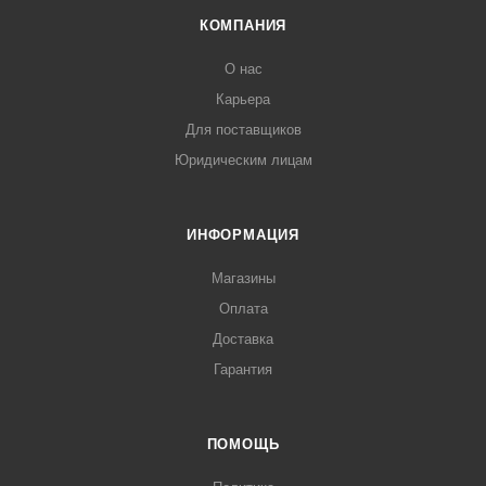
КОМПАНИЯ
О нас
Карьера
Для поставщиков
Юридическим лицам
ИНФОРМАЦИЯ
Магазины
Оплата
Доставка
Гарантия
ПОМОЩЬ