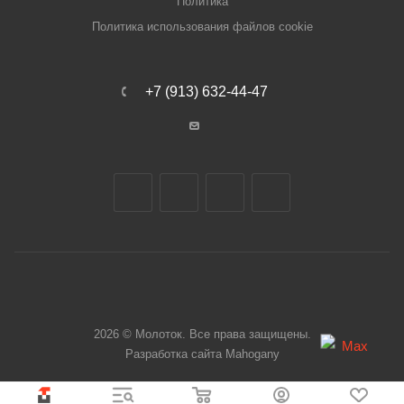
Политика
Политика использования файлов cookie
+7 (913) 632-44-47
2026 © Молоток. Все права защищены.
Разработка сайта
Mahogany