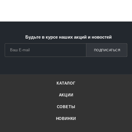
Будьте в курсе наших акций и новостей
ПОДПИСАТЬСЯ
КАТАЛОГ
АКЦИИ
СОВЕТЫ
НОВИНКИ