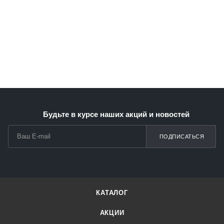
Будьте в курсе наших акций и новостей
ПОДПИСАТЬСЯ
КАТАЛОГ
АКЦИИ