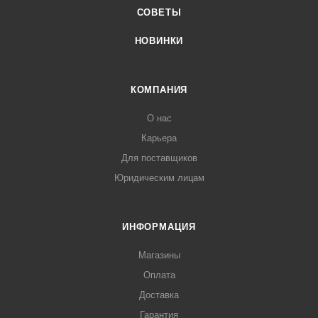
СОВЕТЫ
НОВИНКИ
КОМПАНИЯ
О нас
Карьера
Для поставщиков
Юридическим лицам
ИНФОРМАЦИЯ
Магазины
Оплата
Доставка
Гарантия