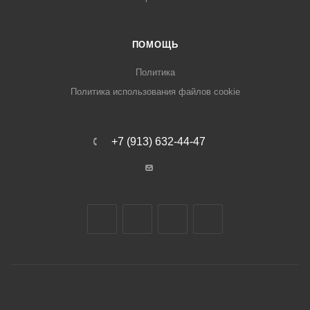
ПОМОЩЬ
Политика
Политика использования файлов cookie
+7 (913) 632-44-47