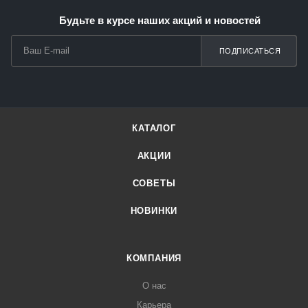
Будьте в курсе наших акций и новостей
ПОДПИСАТЬСЯ
КАТАЛОГ
АКЦИИ
СОВЕТЫ
НОВИНКИ
КОМПАНИЯ
О нас
Карьера