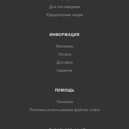
Для поставщиков
Юридическим лицам
ИНФОРМАЦИЯ
Магазины
Оплата
Доставка
Гарантия
ПОМОЩЬ
Политика
Политика использования файлов cookie