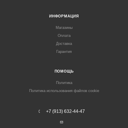
ИНФОРМАЦИЯ
Магазины
Оплата
Доставка
Гарантия
ПОМОЩЬ
Политика
Политика использования файлов cookie
+7 (913) 632-44-47