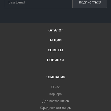
ПОДПИСАТЬСЯ
КАТАЛОГ
АКЦИИ
СОВЕТЫ
НОВИНКИ
КОМПАНИЯ
О нас
Карьера
Для поставщиков
Юридическим лицам