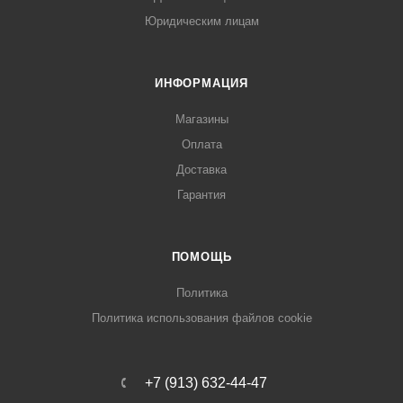
Юридическим лицам
ИНФОРМАЦИЯ
Магазины
Оплата
Доставка
Гарантия
ПОМОЩЬ
Политика
Политика использования файлов cookie
+7 (913) 632-44-47