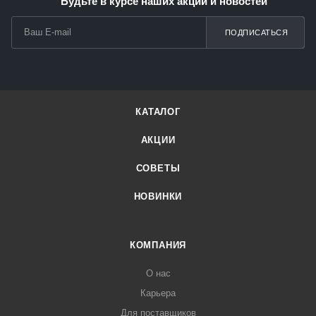
Будьте в курсе наших акций и новостей
ПОДПИСАТЬСЯ
КАТАЛОГ
АКЦИИ
СОВЕТЫ
НОВИНКИ
КОМПАНИЯ
О нас
Карьера
Для поставщиков