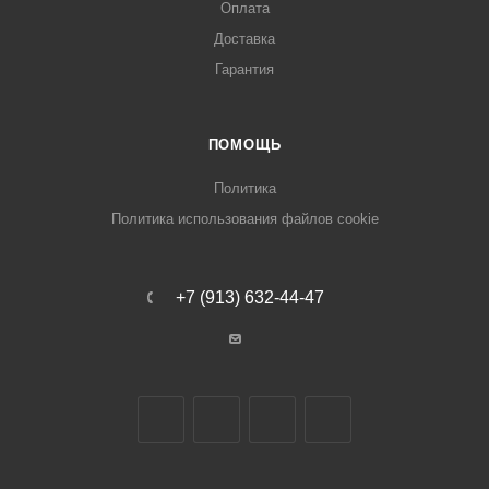
Оплата
Доставка
Гарантия
ПОМОЩЬ
Политика
Политика использования файлов cookie
+7 (913) 632-44-47