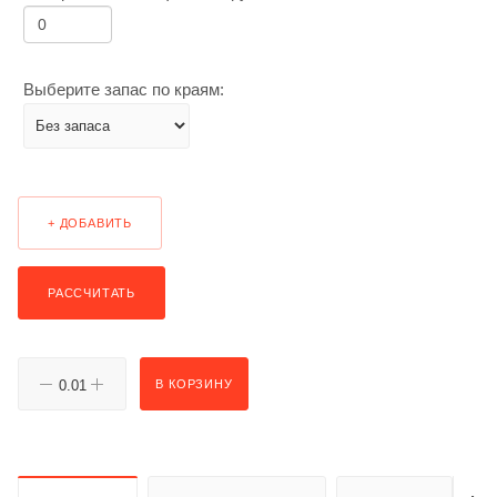
Выберите запас по краям:
+ ДОБАВИТЬ
РАССЧИТАТЬ
В КОРЗИНУ