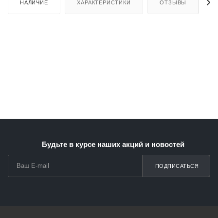
НАЛИЧИЕ
ХАРАКТЕРИСТИКИ
ОТЗЫВЫ
Будьте в курсе наших акций и новостей
ПОДПИСАТЬСЯ