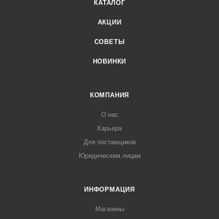
КАТАЛОГ
АКЦИИ
СОВЕТЫ
НОВИНКИ
КОМПАНИЯ
О нас
Карьера
Для поставщиков
Юридическим лицам
ИНФОРМАЦИЯ
Магазины