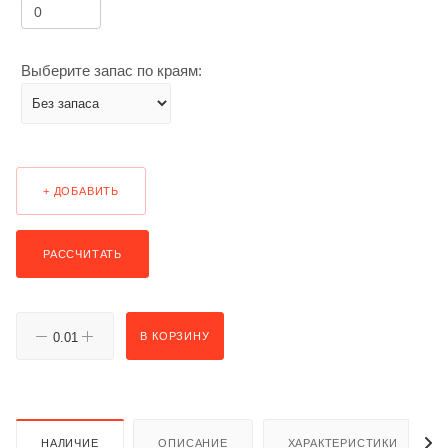
Выберите запас по краям:
+ ДОБАВИТЬ
РАССЧИТАТЬ
В КОРЗИНУ
НАЛИЧИЕ
ОПИСАНИЕ
ХАРАКТЕРИСТИКИ