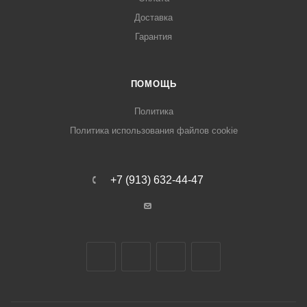
Доставка
Гарантия
ПОМОЩЬ
Политика
Политика использования файлов cookie
+7 (913) 632-44-47