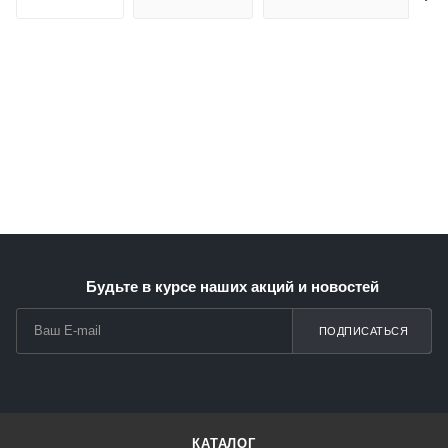
Будьте в курсе наших акций и новостей
ПОДПИСАТЬСЯ
КАТАЛОГ