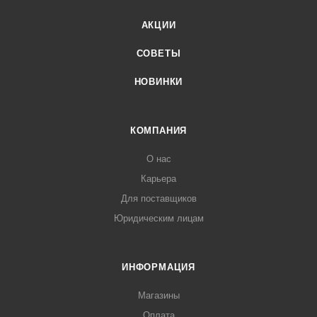
АКЦИИ
СОВЕТЫ
НОВИНКИ
КОМПАНИЯ
О нас
Карьера
Для поставщиков
Юридическим лицам
ИНФОРМАЦИЯ
Магазины
Оплата