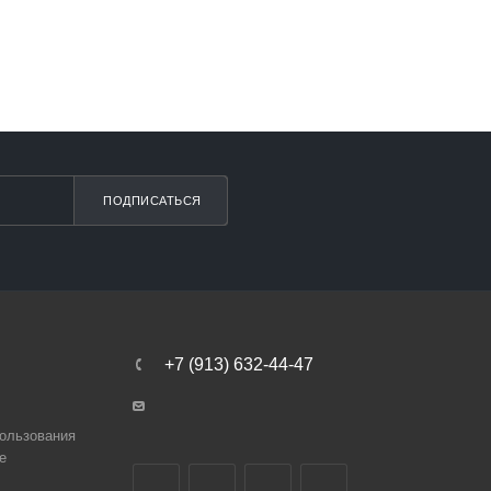
ПОДПИСАТЬСЯ
+7 (913) 632-44-47
ользования
e