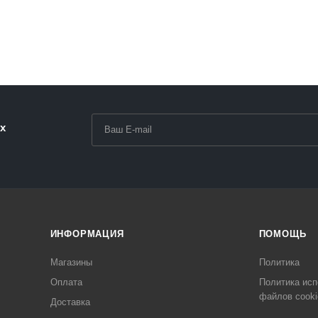
х
ИНФОРМАЦИЯ
ПОМОЩЬ
Магазины
Политика
Оплата
Политика исп
файлов cooki
Доставка