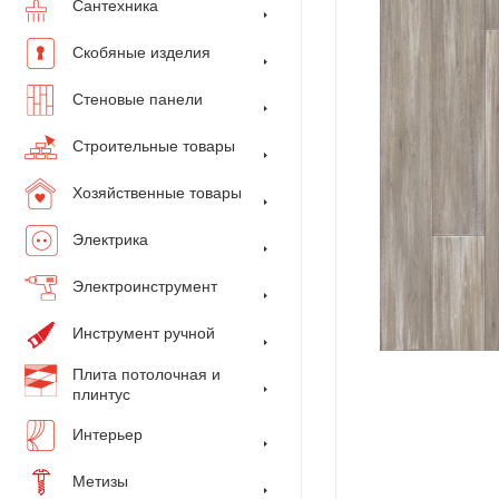
Сантехника
Скобяные изделия
Стеновые панели
Строительные товары
Хозяйственные товары
Электрика
Электроинструмент
Инструмент ручной
Плита потолочная и
плинтус
Интерьер
Метизы