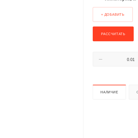
+ ДОБАВИТЬ
РАССЧИТАТЬ
НАЛИЧИЕ