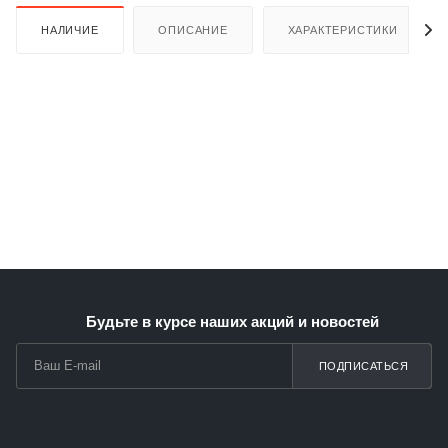
НАЛИЧИЕ
ОПИСАНИЕ
ХАРАКТЕРИСТИКИ
Будьте в курсе наших акций и новостей
ПОДПИСАТЬСЯ