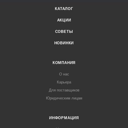
КАТАЛОГ
АКЦИИ
СОВЕТЫ
НОВИНКИ
КОМПАНИЯ
О нас
Карьера
Для поставщиков
Юридическим лицам
ИНФОРМАЦИЯ