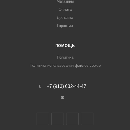
Магазины
Оплата
Доставка
Гарантия
ПОМОЩЬ
Политика
Политика использования файлов cookie
+7 (913) 632-44-47