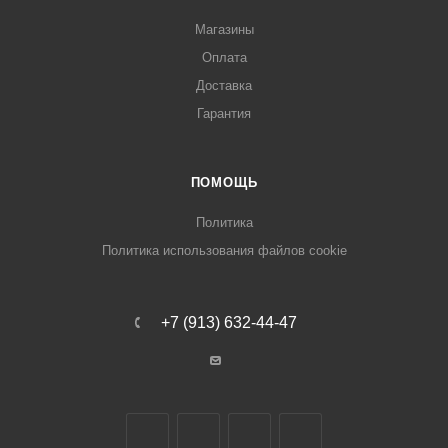
Магазины
Оплата
Доставка
Гарантия
ПОМОЩЬ
Политика
Политика использования файлов cookie
+7 (913) 632-44-47