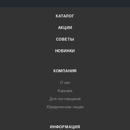
КАТАЛОГ
АКЦИИ
СОВЕТЫ
НОВИНКИ
КОМПАНИЯ
О нас
Карьера
Для поставщиков
Юридическим лицам
ИНФОРМАЦИЯ