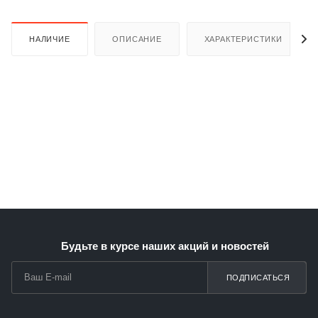
НАЛИЧИЕ
ОПИСАНИЕ
ХАРАКТЕРИСТИКИ
Будьте в курсе наших акций и новостей
ПОДПИСАТЬСЯ