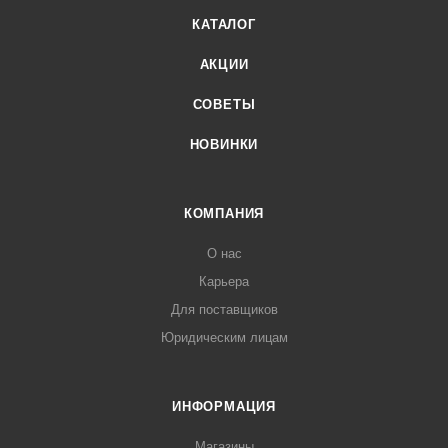
КАТАЛОГ
АКЦИИ
СОВЕТЫ
НОВИНКИ
КОМПАНИЯ
О нас
Карьера
Для поставщиков
Юридическим лицам
ИНФОРМАЦИЯ
Магазины