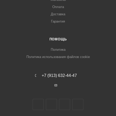
Оплата
Доставка
Гарантия
ПОМОЩЬ
Политика
Политика использования файлов cookie
+7 (913) 632-44-47