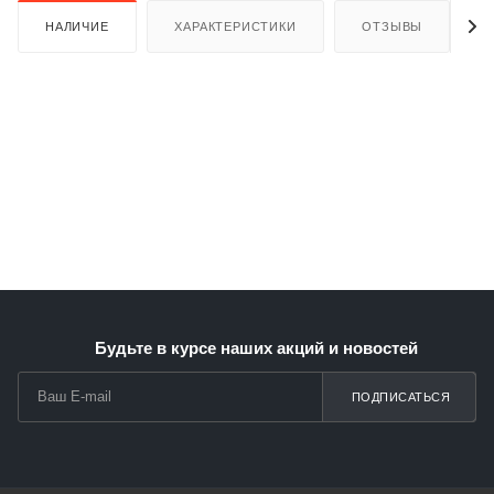
НАЛИЧИЕ
ХАРАКТЕРИСТИКИ
ОТЗЫВЫ
Будьте в курсе наших акций и новостей
ПОДПИСАТЬСЯ