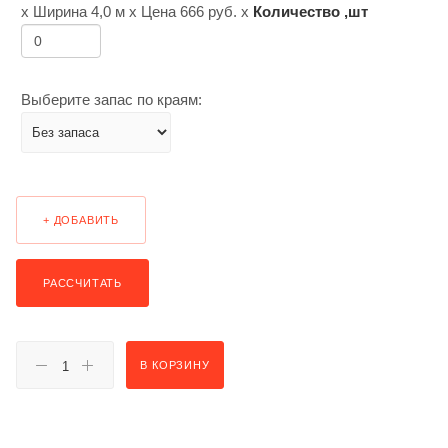
х Ширина
4,0 м
х Цена
666
руб. х
Количество ,шт
Выберите запас по краям:
+ ДОБАВИТЬ
РАССЧИТАТЬ
В КОРЗИНУ