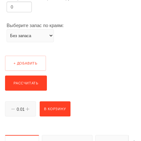
Выберите запас по краям:
+ ДОБАВИТЬ
РАССЧИТАТЬ
В КОРЗИНУ