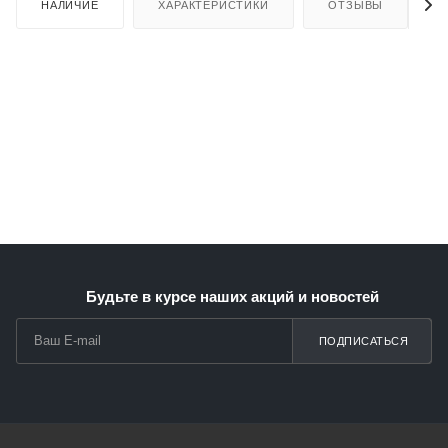
НАЛИЧИЕ
ХАРАКТЕРИСТИКИ
ОТЗЫВЫ
Будьте в курсе наших акций и новостей
ПОДПИСАТЬСЯ