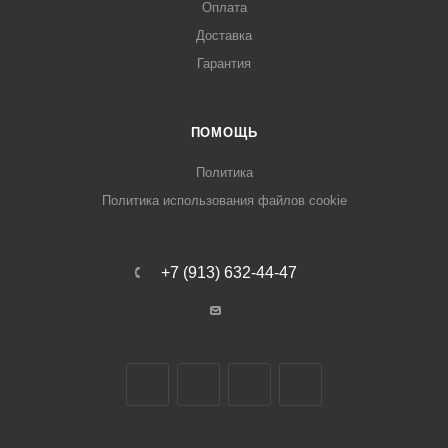
Оплата
Доставка
Гарантия
ПОМОЩЬ
Политика
Политика использования файлов cookie
+7 (913) 632-44-47