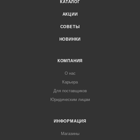
КАТАЛОГ
АКЦИИ
СОВЕТЫ
НОВИНКИ
КОМПАНИЯ
О нас
Карьера
Для поставщиков
Юридическим лицам
ИНФОРМАЦИЯ
Магазины