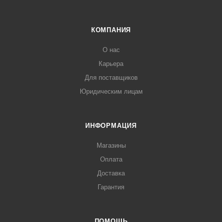
КОМПАНИЯ
О нас
Карьера
Для поставщиков
Юридическим лицам
ИНФОРМАЦИЯ
Магазины
Оплата
Доставка
Гарантия
ПОМОЩЬ