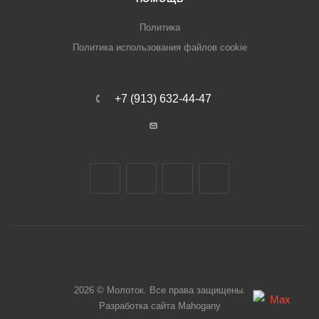
Политика
Политика использования файлов cookie
+7 (913) 632-44-47
2026 © Молоток. Все права защищены.
Разработка сайта
Mahogany