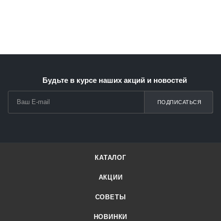
Будьте в курсе наших акций и новостей
ПОДПИСАТЬСЯ
КАТАЛОГ
АКЦИИ
СОВЕТЫ
НОВИНКИ