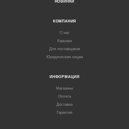
НОВИНКИ
КОМПАНИЯ
О нас
Карьера
Для поставщиков
Юридическим лицам
ИНФОРМАЦИЯ
Магазины
Оплата
Доставка
Гарантия