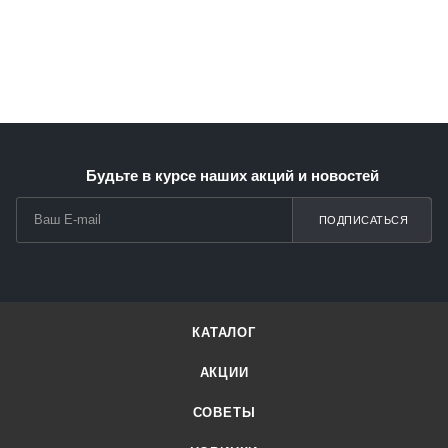
Будьте в курсе наших акций и новостей
ПОДПИСАТЬСЯ
КАТАЛОГ
АКЦИИ
СОВЕТЫ