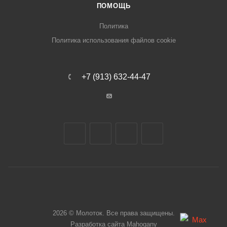
ПОМОЩЬ
Политика
Политика использования файлов cookie
+7 (913) 632-44-47
2026 © Молоток. Все права защищены.
Разработка сайта
Mahogany